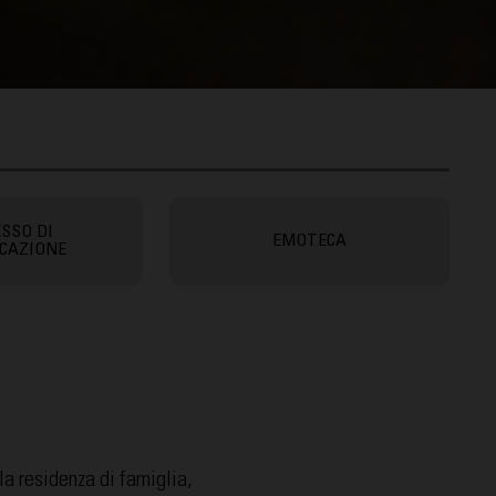
SSO DI
EMOTECA
ICAZIONE
la residenza di famiglia,