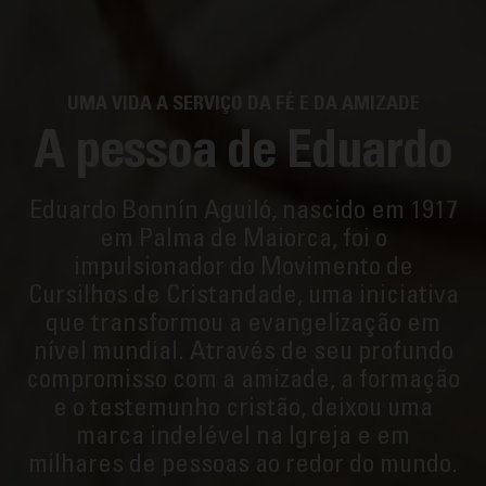
UMA VIDA A SERVIÇO DA FÉ E DA AMIZADE
A pessoa de Eduardo
Eduardo Bonnín Aguiló, nascido em 1917
em Palma de Maiorca, foi o
impulsionador do Movimento de
Cursilhos de Cristandade, uma iniciativa
que transformou a evangelização em
nível mundial. Através de seu profundo
compromisso com a amizade, a formação
e o testemunho cristão, deixou uma
marca indelével na Igreja e em
milhares de pessoas ao redor do mundo.