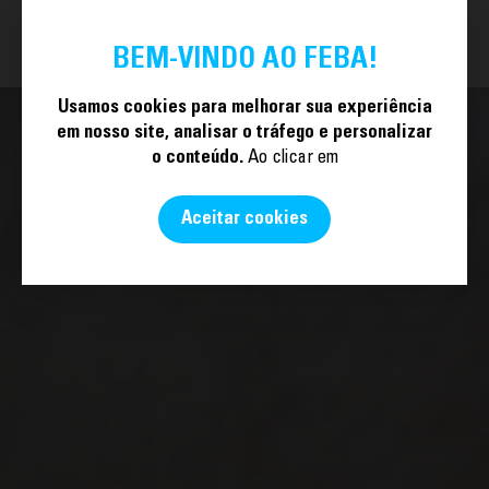
TORNE-SE SÓCIO
PT
BEM-VINDO AO FEBA!
Usamos cookies para melhorar sua experiência
em nosso site, analisar o tráfego e personalizar
o conteúdo.
Ao clicar em
Aceitar cookies