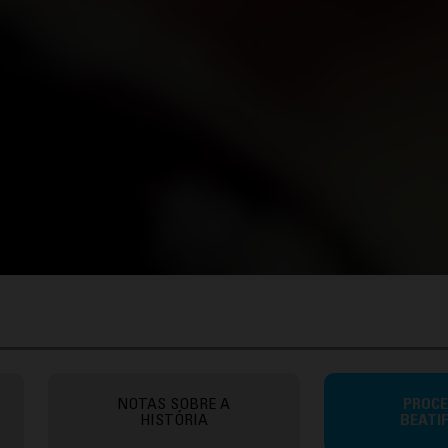
NOTAS SOBRE A
PROCE
HISTÓRIA
BEATI