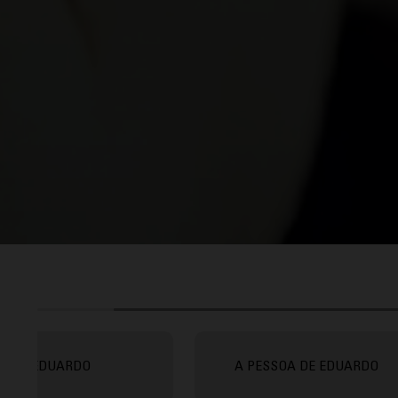
EDUARDO
A PESSOA DE EDUARDO