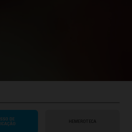
SSO DE
HEMEROTECA
FICAÇÃO