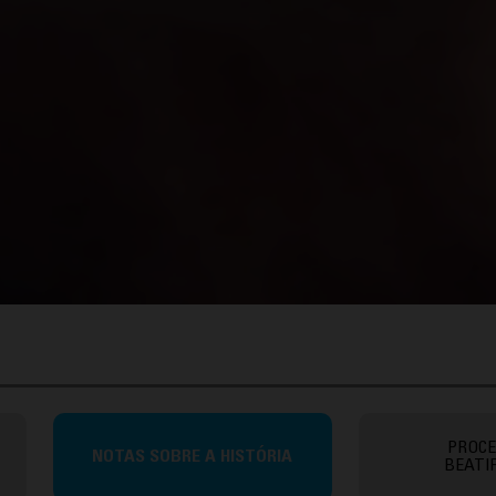
PROCE
NOTAS SOBRE A HISTÓRIA
BEATI