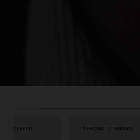
EDUARDO
A PESSOA DE EDUARDO