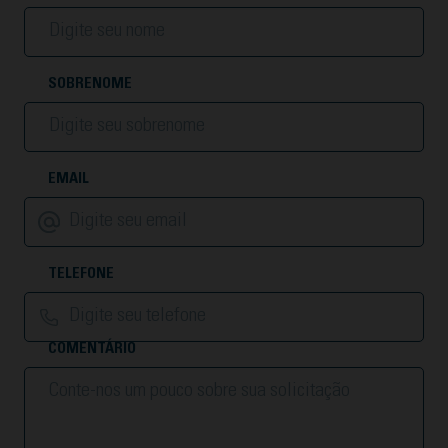
SOBRENOME
EMAIL
TELEFONE
COMENTÁRIO