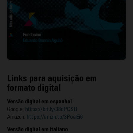
Links para aquisição em
formato digital
Versão digital em espanhol
Google:
https://bit.ly/38dPCSB
Amazon:
https://amzn.to/3PoaEi6
Versão digital em italiano