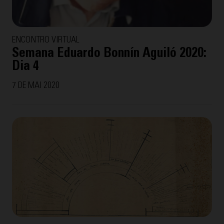
ENCONTRO VIRTUAL
Semana Eduardo Bonnín Aguiló 2020:
Dia 4
7 DE MAI 2020