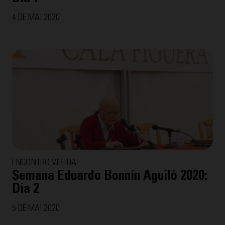
4 DE MAI 2020
ENCONTRO VIRTUAL
Semana Eduardo Bonnín Aguiló 2020:
Dia 2
5 DE MAI 2020