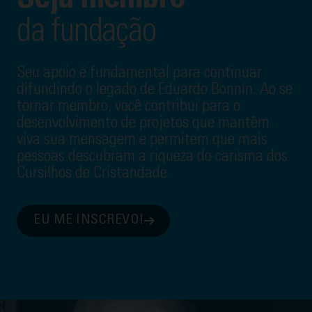
Seja membro
da fundação
Seu apoio é fundamental para continuar
difundindo o legado de Eduardo Bonnín. Ao se
tornar membro, você contribui para o
desenvolvimento de projetos que mantêm
viva sua mensagem e permitem que mais
pessoas descubram a riqueza do carisma dos
Cursilhos de Cristandade.
EU ME INSCREVO!