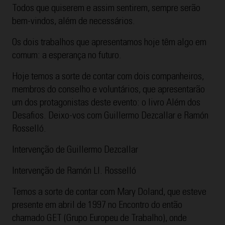
Todos que quiserem e assim sentirem, sempre serão
bem-vindos, além de necessários.
Os dois trabalhos que apresentamos hoje têm algo em
comum: a esperança no futuro.
Hoje temos a sorte de contar com dois companheiros,
membros do conselho e voluntários, que apresentarão
um dos protagonistas deste evento: o livro Além dos
Desafios. Deixo-vos com Guillermo Dezcallar e Ramón
Rosselló.
Intervenção de Guillermo Dezcallar
Intervenção de Ramón Ll. Rosselló
Temos a sorte de contar com Mary Doland, que esteve
presente em abril de 1997 no Encontro do então
chamado GET (Grupo Europeu de Trabalho), onde