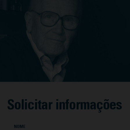
Solicitar informações
NOME