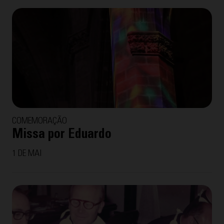
COMEMORAÇÃO
Missa por Eduardo
1 DE MAI