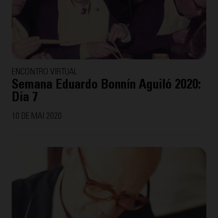
ENCONTRO VIRTUAL
Semana Eduardo Bonnín Aguiló 2020:
Dia 7
10 DE MAI 2020