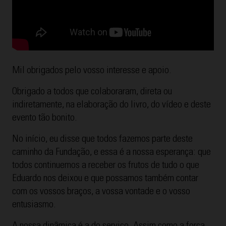
Mil obrigados pelo vosso interesse e apoio.
Obrigado a todos que colaboraram, direta ou
indiretamente, na elaboração do livro, do vídeo e deste
evento tão bonito.
No início, eu disse que todos fazemos parte deste
caminho da Fundação, e essa é a nossa esperança: que
todos continuemos a receber os frutos de tudo o que
Eduardo nos deixou e que possamos também contar
com os vossos braços, a vossa vontade e o vosso
entusiasmo.