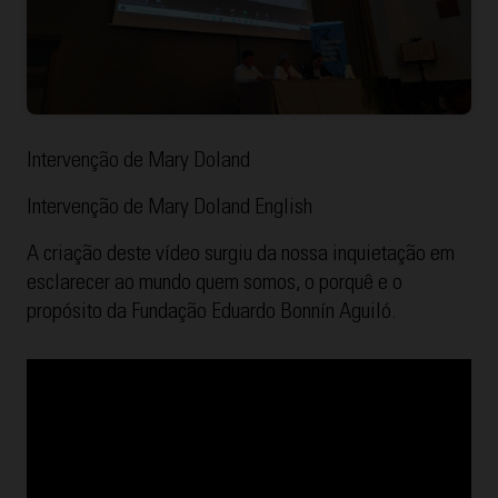
Intervenção de Mary Doland
Intervenção de Mary Doland English
A criação deste vídeo surgiu da nossa inquietação em
esclarecer ao mundo quem somos, o porquê e o
propósito da Fundação Eduardo Bonnín Aguiló.