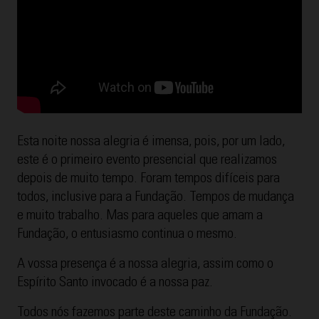
Esta noite nossa alegria é imensa, pois, por um lado,
este é o primeiro evento presencial que realizamos
depois de muito tempo. Foram tempos difíceis para
todos, inclusive para a Fundação. Tempos de mudança
e muito trabalho. Mas para aqueles que amam a
Fundação, o entusiasmo continua o mesmo.
A vossa presença é a nossa alegria, assim como o
Espírito Santo invocado é a nossa paz.
Todos nós fazemos parte deste caminho da Fundação.