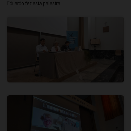
Eduardo fez esta palestra.