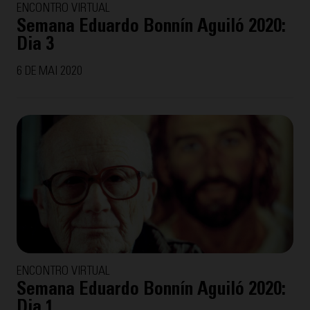
ENCONTRO VIRTUAL
Semana Eduardo Bonnín Aguiló 2020:
Dia 3
6 DE MAI 2020
ENCONTRO VIRTUAL
Semana Eduardo Bonnín Aguiló 2020:
Dia 1