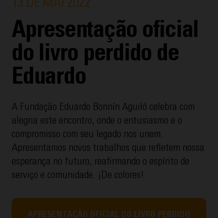
13 DE MAI 2022
Apresentação oficial
do livro perdido de
Eduardo
A Fundação Eduardo Bonnín Aguiló celebra com
alegria este encontro, onde o entusiasmo e o
compromisso com seu legado nos unem.
Apresentamos novos trabalhos que refletem nossa
esperança no futuro, reafirmando o espírito de
serviço e comunidade. ¡De colores!
APRESENTAÇÃO OFICIAL DO LIVRO PERDIDO