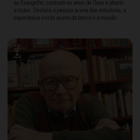
ao Evangelho, centrado no amor de Deus e aberto
a todos. Destaca a pessoa acima das estruturas, a
experiência vivida acima da teoria e a missão de
levar a Boa Nova com alegria.