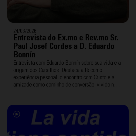
24/03/2026
Entrevista do Ex.mo e Rev.mo Sr.
Paul Josef Cordes a D. Eduardo
Bonnín
Entrevista com Eduardo Bonnín sobre sua vida e a
origem dos Cursilhos. Destaca a fé como
experiência pessoal, o encontro com Cristo e a
amizade como caminho de conversão, vivido no
cotidiano para transformar o mundo.