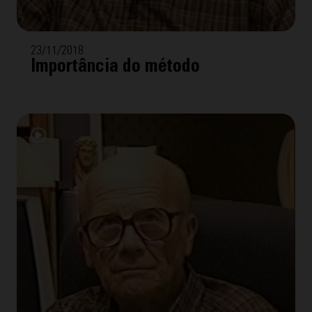
23/11/2018
Importância do método