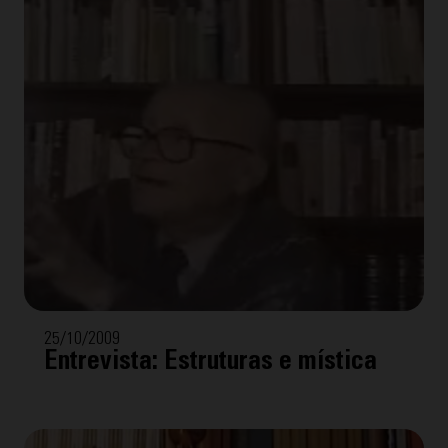
25/10/2009
Entrevista: Estruturas e mística