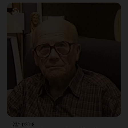
23/11/2018