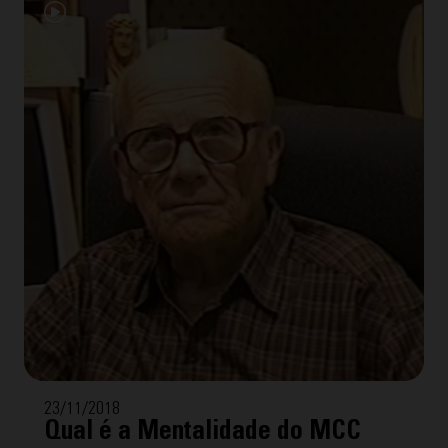
23/11/2018
Qual é a Mentalidade do MCC