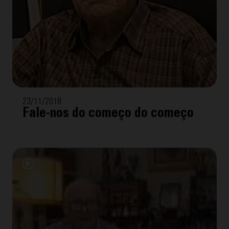
23/11/2018
Fale-nos do começo do começo