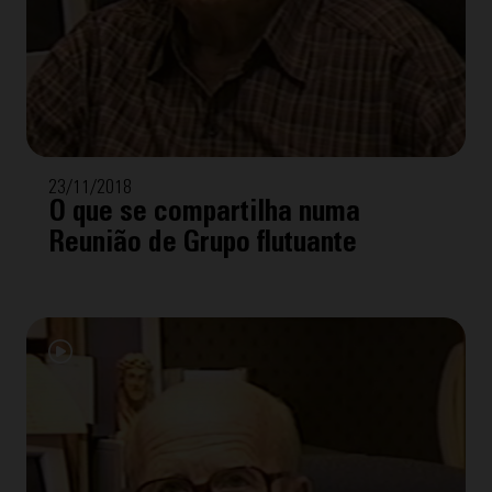
23/11/2018
O que se compartilha numa
Reunião de Grupo flutuante