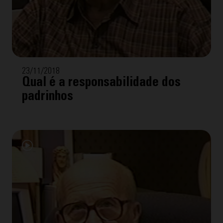
23/11/2018
Qual é a responsabilidade dos
padrinhos