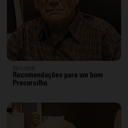
23/11/2018
Recomendações para um bom
Precursilho