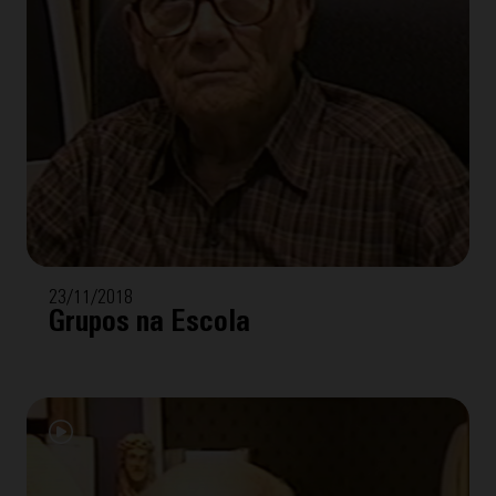
23/11/2018
Grupos na Escola