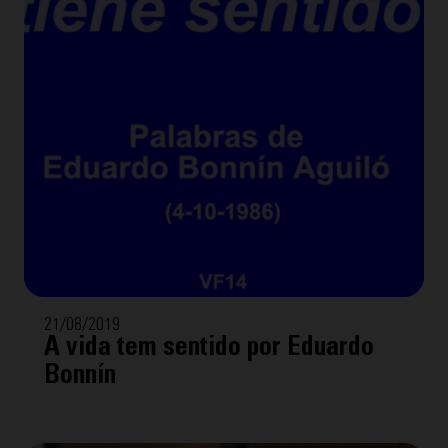
21/08/2019
A vida tem sentido por Eduardo
Bonnín