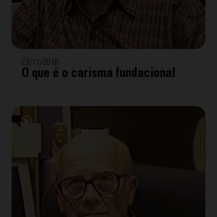
23/11/2018
O que é o carisma fundacional