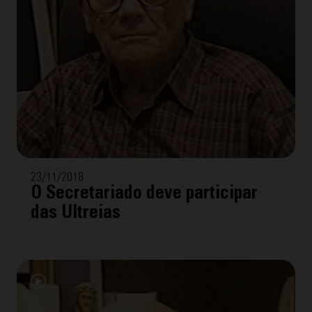
23/11/2018
O Secretariado deve participar
das Ultreias