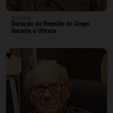
23/11/2018
Duração da Reunião de Grupo
durante a Ultreia