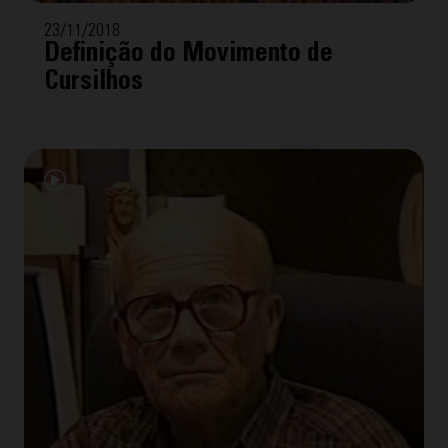
23/11/2018
Definição do Movimento de
Cursilhos