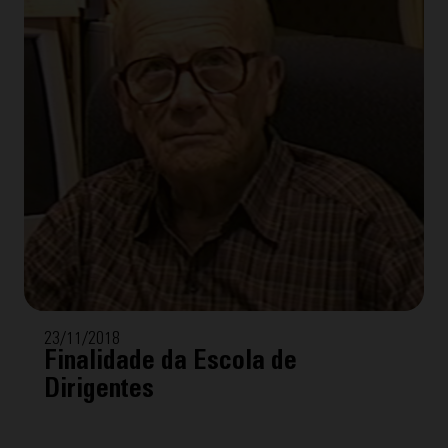
23/11/2018
Finalidade da Escola de
Dirigentes