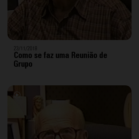
23/11/2018
Como se faz uma Reunião de
Grupo