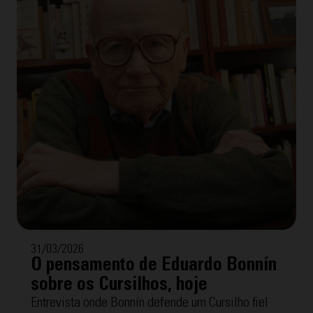
31/03/2026
O pensamento de Eduardo Bonnín
sobre os Cursilhos, hoje
Entrevista onde Bonnín defende um Cursilho fiel