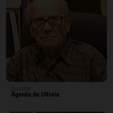
23/11/2018
Agenda da Ultreia