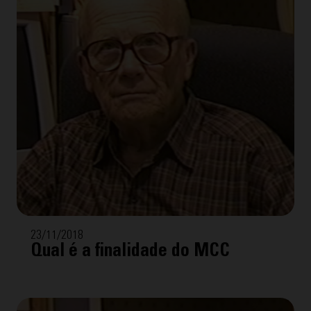
23/11/2018
Qual é a finalidade do MCC