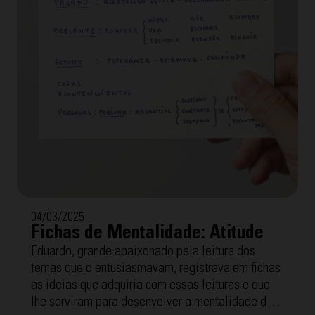
04/03/2025
Fichas de Mentalidade: Atitude
Eduardo, grande apaixonado pela leitura dos
temas que o entusiasmavam, registrava em fichas
as ideias que adquiria com essas leituras e que
lhe serviram para desenvolver a mentalidade dos