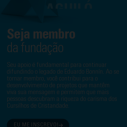
Seja membro
da fundação
Seu apoio é fundamental para continuar
difundindo o legado de Eduardo Bonnín. Ao se
tornar membro, você contribui para o
desenvolvimento de projetos que mantêm
viva sua mensagem e permitem que mais
pessoas descubram a riqueza do carisma dos
Cursilhos de Cristandade.
EU ME INSCREVO!