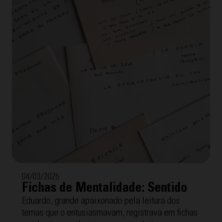
04/03/2025
Fichas de Mentalidade: Sentido
Eduardo, grande apaixonado pela leitura dos
temas que o entusiasmavam, registrava em fichas