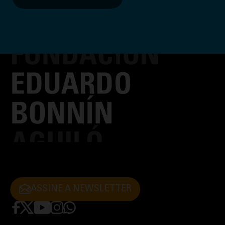
ASSINE A NEWSLETTER