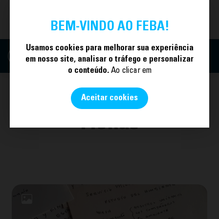
TORNE-SE SÓCIO
PT
BEM-VINDO AO FEBA!
Usamos cookies para melhorar sua experiência
em nosso site, analisar o tráfego e personalizar
o conteúdo.
Ao clicar em
Aceitar cookies
Fichas