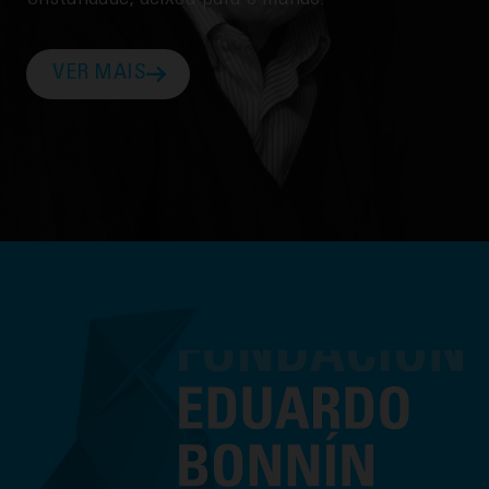
VER MAIS