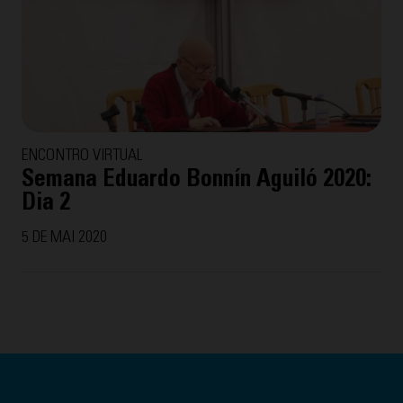
ENCONTRO VIRTUAL
Semana Eduardo Bonnín Aguiló 2020:
Dia 2
5 DE MAI 2020