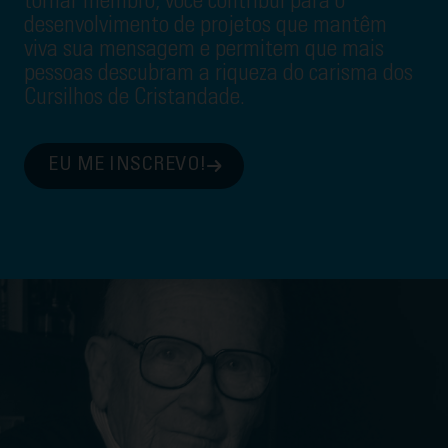
tornar membro, você contribui para o
desenvolvimento de projetos que mantêm
viva sua mensagem e permitem que mais
pessoas descubram a riqueza do carisma dos
Cursilhos de Cristandade.
EU ME INSCREVO!