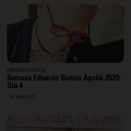
ENCONTRO VIRTUAL
Semana Eduardo Bonnín Aguiló 2020:
Dia 4
7 DE MAI 2020