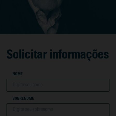
Solicitar informações
NOME
SOBRENOME