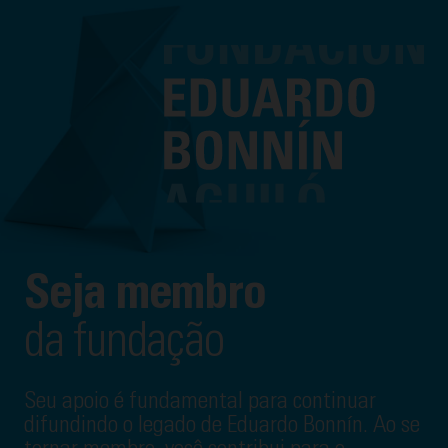
Seja membro
da fundação
Seu apoio é fundamental para continuar
difundindo o legado de Eduardo Bonnín. Ao se