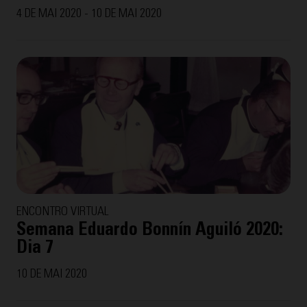
4 DE MAI 2020 - 10 DE MAI 2020
ENCONTRO VIRTUAL
Semana Eduardo Bonnín Aguiló 2020:
Dia 7
10 DE MAI 2020