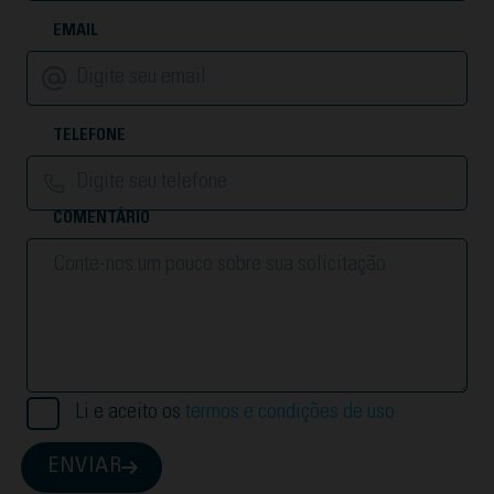
EMAIL
TELEFONE
COMENTÁRIO
Li e aceito os
termos e condições de uso
ENVIAR