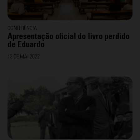
CONFERÊNCIA
Apresentação oficial do livro perdido
de Eduardo
13 DE MAI 2022