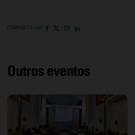
COMPARTILHAR
Outros eventos