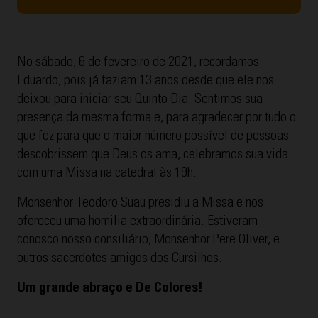
No sábado, 6 de fevereiro de 2021, recordamos
Eduardo, pois já faziam 13 anos desde que ele nos
deixou para iniciar seu Quinto Dia. Sentimos sua
presença da mesma forma e, para agradecer por tudo o
que fez para que o maior número possível de pessoas
descobrissem que Deus os ama, celebramos sua vida
com uma Missa na catedral às 19h.
Monsenhor Teodoro Suau presidiu a Missa e nos
ofereceu uma homilia extraordinária. Estiveram
conosco nosso consiliário, Monsenhor Pere Oliver, e
outros sacerdotes amigos dos Cursilhos.
Um grande abraço e De Colores!