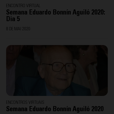
ENCONTRO VIRTUAL
Semana Eduardo Bonnín Aguiló 2020:
Dia 5
8 DE MAI 2020
ENCONTROS VIRTUAIS
Semana Eduardo Bonnín Aguiló 2020