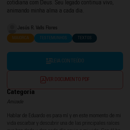
cotidiana com Deus. Seu legado continua vivo,
animando minha alma a cada dia.
Jesús R. Valls Flores
MAIORCA
TESTEMUNHOS
TEXTOS
LEIA CONTEÚDO
VER DOCUMENTO PDF
Categoría
Amizade
Hablar de Eduardo es para mí y en este momento de mi
vida escarbar y descubrir una de las principales raíces