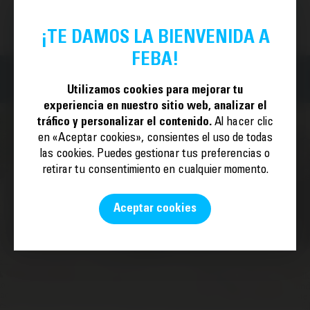
HAZTE SOCIO
ES
¡TE DAMOS LA BIENVENIDA A
FEBA!
Utilizamos cookies para mejorar tu
experiencia en nuestro sitio web, analizar el
tráfico y personalizar el contenido.
Al hacer clic
en «Aceptar cookies», consientes el uso de todas
las cookies. Puedes gestionar tus preferencias o
retirar tu consentimiento en cualquier momento.
Aceptar cookies